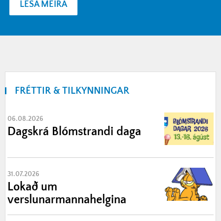
LESA MEIRA
FRÉTTIR & TILKYNNINGAR
06.08.2026
Dagskrá Blómstrandi daga
31.07.2026
Lokað um
verslunarmannahelgina